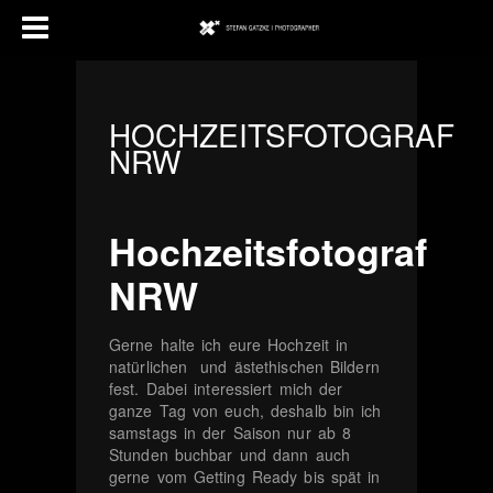
HOCHZEITSFOTOGRAF
NRW
Hochzeitsfotograf
NRW
Gerne halte ich eure Hochzeit in
natürlichen und ästethischen Bildern
fest. Dabei interessiert mich der
ganze Tag von euch, deshalb bin ich
samstags in der Saison nur ab 8
Stunden buchbar und dann auch
gerne vom Getting Ready bis spät in