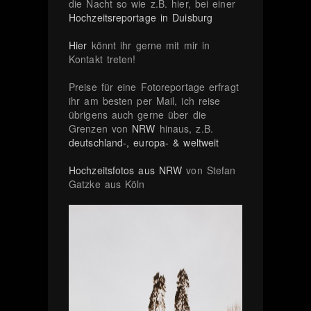
die Nacht so wie z.B. hier, bei einer
Hochzeitsreportage in Duisburg
Hier
könnt ihr gerne mit mir in
Kontakt treten!
Preise für eine Fotoreportage erfragt
ihr am besten per Mail, ich reise
übrigens auch gerne über die
Grenzen von
NRW
hinaus, z.B.
deutschland-, europa- & weltweit
Hochzeitsfotos aus NRW
von Stefan
Gatzke aus Köln